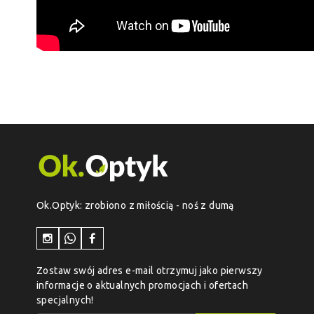
Ok.Optyk: zrobiono z miłością - noś z dumą
Zostaw swój adres e-mail otrzymuj jako pierwszy
informacje o aktualnych promocjach i ofertach
specjalnych!