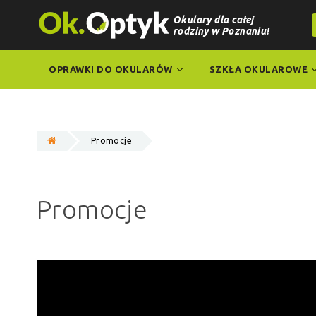
Okulary dla całej
rodziny w Poznaniu!
OPRAWKI DO OKULARÓW
SZKŁA OKULAROWE
Promocje
Promocje