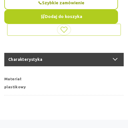
Szybkie zamówienie
Dodaj do koszyka
Charakterystyka
Materiał
plastikowy