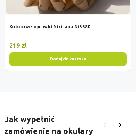
Kolorowe oprawki Nikitana Ni3380
219 zl
Dodaj do koszyka
Jak wypełnić
zamówienie na okulary