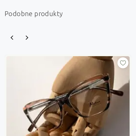
Podobne produkty