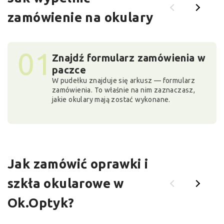
zamówienie na okulary
01
Znajdź formularz zamówienia w
paczce
W pudełku znajduje się arkusz — formularz
zamówienia. To właśnie na nim zaznaczasz,
jakie okulary mają zostać wykonane.
Jak zamówić oprawki i
szkła okularowe w
Ok.Optyk?