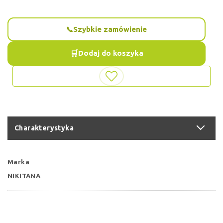
Szybkie zamówienie
Dodaj do koszyka
Charakterystyka
Marka
NIKITANA