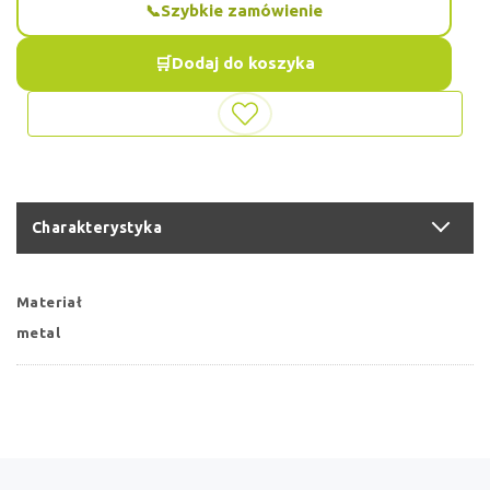
Szybkie zamówienie
Dodaj do koszyka
Charakterystyka
Materiał
metal