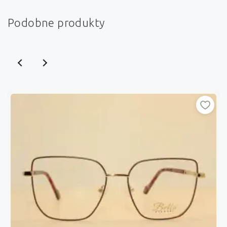
Podobne produkty