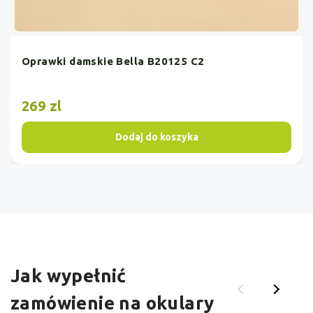
Oprawki damskie Bella B20125 C2
269 zl
Dodaj do koszyka
Jak wypełnić
zamówienie na okulary