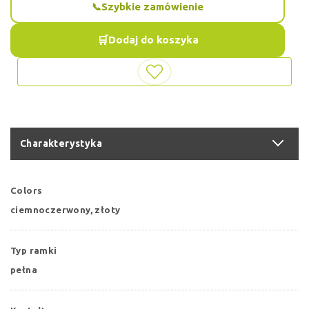
Szybkie zamówienie
Dodaj do koszyka
Charakterystyka
Colors
ciemnoczerwony, złoty
Typ ramki
pełna