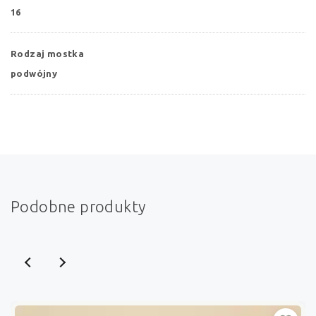
16
Rodzaj mostka
podwójny
Podobne produkty