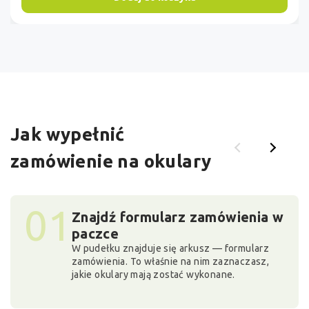
Jak wypełnić
zamówienie na okulary
01
Znajdź formularz zamówienia w
paczce
W pudełku znajduje się arkusz — formularz
zamówienia. To właśnie na nim zaznaczasz,
jakie okulary mają zostać wykonane.