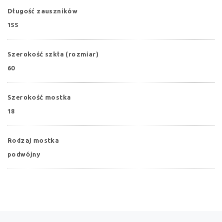
Długość zauszników
155
Szerokość szkła (rozmiar)
60
Szerokość mostka
18
Rodzaj mostka
podwójny