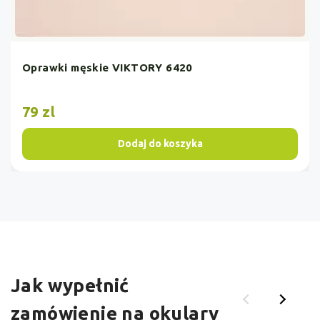
Oprawki męskie VIKTORY 6420
79 zl
Dodaj do koszyka
Jak wypełnić
zamówienie na okulary