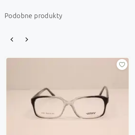
Podobne produkty