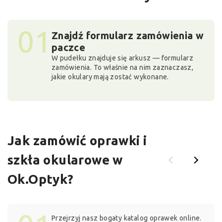
01
Znajdź formularz zamówienia w
paczce
W pudełku znajduje się arkusz — formularz
zamówienia. To właśnie na nim zaznaczasz,
jakie okulary mają zostać wykonane.
Jak zamówić oprawki i
szkła okularowe w
Ok.Optyk?
Przejrzyj nasz bogaty katalog oprawek online.