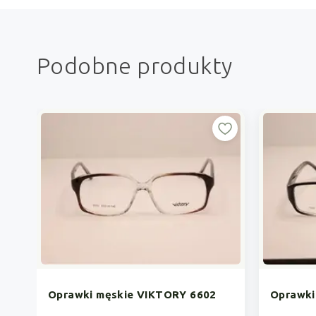
Podobne produkty
Oprawki męskie VIKTORY 6602
Oprawki