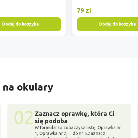
79 zl
Dodaj do koszyka
Dodaj do koszyka
 na okulary
02
Zaznacz oprawkę, która Ci
się podoba
W formularzu zobaczysz listę: Oprawka nr
1, Oprawka nr 2, ... do nr 5.Zaznacz