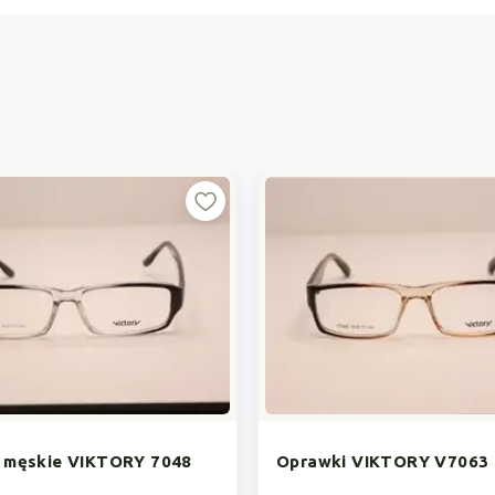
 męskie VIKTORY 7048
Oprawki VIKTORY V7063