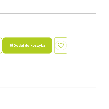
Dodaj do koszyka