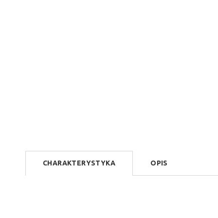
CHARAKTERYSTYKA
OPIS