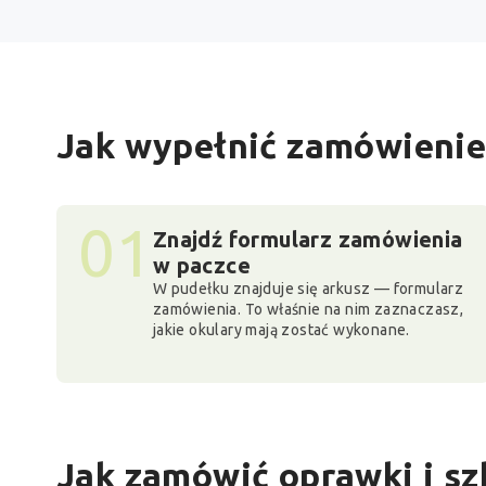
Jak wypełnić zamówienie
01
Znajdź formularz zamówienia
w paczce
W pudełku znajduje się arkusz — formularz
zamówienia. To właśnie na nim zaznaczasz,
jakie okulary mają zostać wykonane.
Jak zamówić oprawki i s