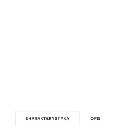
CHARAKTERYSTYKA
OPIS