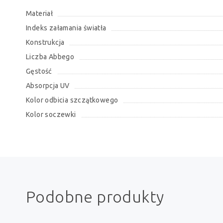
Materiał
Indeks załamania światła
Konstrukcja
Liczba Abbego
Gęstość
Absorpcja UV
Kolor odbicia szczątkowego
Kolor soczewki
Podobne produkty