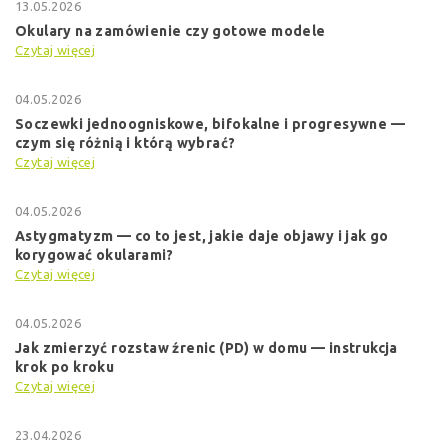
13.05.2026
Okulary na zamówienie czy gotowe modele
Czytaj więcej
04.05.2026
Soczewki jednoogniskowe, bifokalne i progresywne —
czym się różnią i którą wybrać?
Czytaj więcej
04.05.2026
Astygmatyzm — co to jest, jakie daje objawy i jak go
korygować okularami?
Czytaj więcej
04.05.2026
Jak zmierzyć rozstaw źrenic (PD) w domu — instrukcja
krok po kroku
Czytaj więcej
23.04.2026