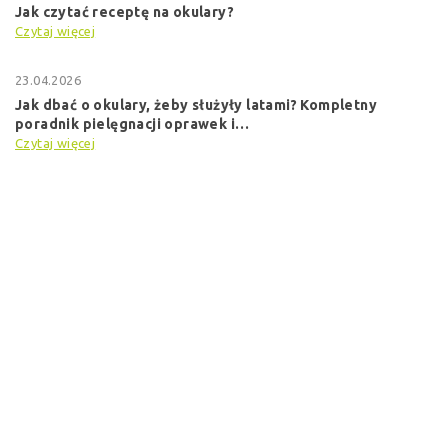
Jak czytać receptę na okulary?
Czytaj więcej
23.04.2026
Jak dbać o okulary, żeby służyły latami? Kompletny
poradnik pielęgnacji oprawek i…
Czytaj więcej