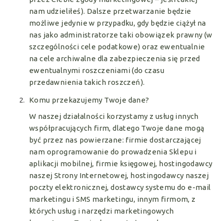
nam udzieliłeś). Dalsze przetwarzanie będzie
możliwe jedynie w przypadku, gdy będzie ciążył na
nas jako administratorze taki obowiązek prawny (w
szczególności cele podatkowe) oraz ewentualnie
na cele archiwalne dla zabezpieczenia się przed
ewentualnymi roszczeniami (do czasu
przedawnienia takich roszczeń).
Komu przekazujemy Twoje dane?
W naszej działalności korzystamy z usług innych
współpracujących firm, dlatego Twoje dane mogą
być przez nas powierzane: firmie dostarczającej
nam oprogramowanie do prowadzenia Sklepu i
aplikacji mobilnej, firmie księgowej, hostingodawcy
naszej Strony Internetowej, hostingodawcy naszej
poczty elektronicznej, dostawcy systemu do e-mail
marketingu i SMS marketingu, innym firmom, z
których usług i narzędzi marketingowych