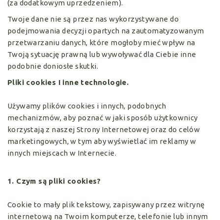
(za dodatkowym uprzedzeniem).
Twoje dane nie są przez nas wykorzystywane do
podejmowania decyzji opartych na zautomatyzowanym
przetwarzaniu danych, które mogłoby mieć wpływ na
Twoją sytuację prawną lub wywoływać dla Ciebie inne
podobnie doniosłe skutki.
Pliki cookies I inne technologie.
Używamy plików cookies i innych, podobnych
mechanizmów, aby poznać w jaki sposób użytkownicy
korzystają z naszej Strony Internetowej oraz do celów
marketingowych, w tym aby wyświetlać im reklamy w
innych miejscach w Internecie.
1. Czym są pliki cookies?
Cookie to mały plik tekstowy, zapisywany przez witrynę
internetową na Twoim komputerze, telefonie lub innym