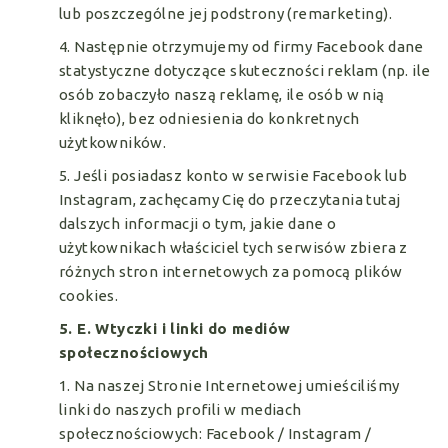
lub poszczególne jej podstrony (remarketing).
4. Następnie otrzymujemy od firmy Facebook dane
statystyczne dotyczące skuteczności reklam (np. ile
osób zobaczyło naszą reklamę, ile osób w nią
kliknęło), bez odniesienia do konkretnych
użytkowników.
5. Jeśli posiadasz konto w serwisie Facebook lub
Instagram, zachęcamy Cię do przeczytania tutaj
dalszych informacji o tym, jakie dane o
użytkownikach właściciel tych serwisów zbiera z
różnych stron internetowych za pomocą plików
cookies.
5. E. Wtyczki i linki do mediów
społecznościowych
1. Na naszej Stronie Internetowej umieściliśmy
linki do naszych profili w mediach
społecznościowych: Facebook / Instagram /