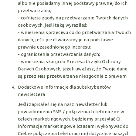
albo nie posiadamy innej podstawy prawnej do ich
przetwarzania;
- cofnięcia zgody na przetwarzanie Twoich danych
osobowych, jeśli taką wyraziłeś;
- wniesienia sprzeciwu co do przetwarzania Twoich
danych, jeśli przetwarzamy je na podstawie
prawnie uzasadnionego interesu;
- ograniczenia przetwarzania danych;
- wniesienia skargi do Prezesa Urzędu Ochrony
Danych Osobowych, jeżeli uważasz, że Twoje dane
są przez Nas przetwarzane niezgodnie z prawem.
Dodatkowe informacje dla subskrybentów
newslettera
Jeśli zapisałeś się na nasz newsletter lub
powiadomienia SMS / połączenia telefoniczne w
celach marketingowych, będziemy przesyłać Ci
informacje marketingowe (czasami wykonywać do
Ciebie połączenia telefoniczne) dotyczące naszych