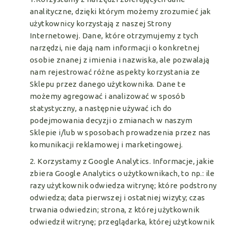
analityczne, dzięki którym możemy zrozumieć jak
użytkownicy korzystają z naszej Strony
Internetowej. Dane, które otrzymujemy z tych
narzędzi, nie dają nam informacji o konkretnej
osobie znanej z imienia i nazwiska, ale pozwalają
nam rejestrować różne aspekty korzystania ze
Sklepu przez danego użytkownika. Dane te
możemy agregować i analizować w sposób
statystyczny, a następnie używać ich do
podejmowania decyzji o zmianach w naszym
Sklepie i/lub w sposobach prowadzenia przez nas
komunikacji reklamowej i marketingowej.
2. Korzystamy z Google Analytics. Informacje, jakie
zbiera Google Analytics o użytkownikach, to np.: ile
razy użytkownik odwiedza witrynę; które podstrony
odwiedza; data pierwszej i ostatniej wizyty; czas
trwania odwiedzin; strona, z której użytkownik
odwiedził witrynę; przeglądarka, której użytkownik