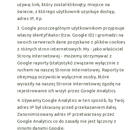
używa; link, który został kliknięty; miejsce na
świecie, z którego użytkownik uzyskuje dostęp,
adres IP, itp.
3. Google poszczególnym użytkownikom przypisuje
własny identyfikator (tzw. Google ID) i gromadzi na
swoich serwerach dane pozyskane z plików cookies
z różnych stron internetowych. My - jako właściciel
Strony Internetowej - możemy otrzymywać z
Google raporty (statystyki) związane wyłącznie z
ruchem na naszej Stronie Internetowej. Raporty te
obejmują oczywiście wyłącznie osoby, które
wyraziły na naszej Stronie Internetowej zgodę na
rejestrowanie ich wizyt przez Google Analytics.
4. Używamy Google Analytics w ten sposób, by Twój
adres IP był skracany przed przekazaniem dalej.
Zanonimizowany adres IP przetwarzany przez
Google Analytics co do zasady nie jest łączony z
innymi danymi Google.