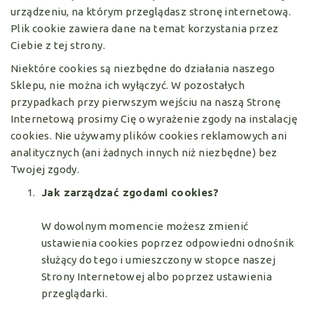
urządzeniu, na którym przeglądasz stronę internetową.
Plik cookie zawiera dane na temat korzystania przez
Ciebie z tej strony.
Niektóre cookies są niezbędne do działania naszego
Sklepu, nie można ich wyłączyć. W pozostałych
przypadkach przy pierwszym wejściu na naszą Stronę
Internetową prosimy Cię o wyrażenie zgody na instalację
cookies. Nie używamy plików cookies reklamowych ani
analitycznych (ani żadnych innych niż niezbędne) bez
Twojej zgody.
Jak zarządzać zgodami cookies?
W dowolnym momencie możesz zmienić
ustawienia cookies poprzez odpowiedni odnośnik
służący do tego i umieszczony w stopce naszej
Strony Internetowej albo poprzez ustawienia
przeglądarki.