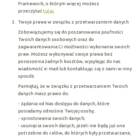
Framework, o którym więcej możesz
przeczytać
tutaj
.
Twoje prawa w związku z przetwarzaniem danych
Zobowiązujemy się do poszanowania poufności
Twoich danych osobowych oraz do
zagwarantowania Ci możliwości wykonania swoich
praw. Możesz wykonywać swoje prawa bez
ponoszenia żadnych kosztów, wysyłając do nas
wiadomość e-mail lub kontaktując się z nami w inny
sposób.
Pamiętaj, że w związku z przetwarzaniem Twoich
danych masz prawo do:
- żądania od Nas dostępu do danych, które
posiadamy odnośnie Twojej osoby;
- sprostowania swoich danych;
- usunięcia swoich danych, jeżeli nie będą już one
potrzebne do celów, do których były przetwarzane,