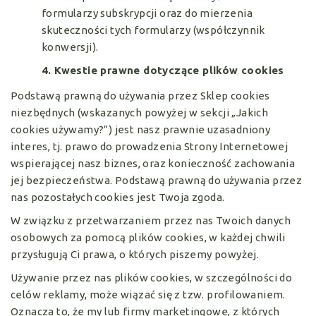
formularzy subskrypcji oraz do mierzenia
skuteczności tych formularzy (współczynnik
konwersji).
4. Kwestie prawne dotyczące plików cookies
Podstawą prawną do używania przez Sklep cookies
niezbędnych (wskazanych powyżej w sekcji „Jakich
cookies używamy?”) jest nasz prawnie uzasadniony
interes, tj. prawo do prowadzenia Strony Internetowej
wspierającej nasz biznes, oraz konieczność zachowania
jej bezpieczeństwa. Podstawą prawną do używania przez
nas pozostałych cookies jest Twoja zgoda.
W związku z przetwarzaniem przez nas Twoich danych
osobowych za pomocą plików cookies, w każdej chwili
przysługują Ci prawa, o których piszemy powyżej.
Używanie przez nas plików cookies, w szczególności do
celów reklamy, może wiązać się z tzw. profilowaniem.
Oznacza to, że my lub firmy marketingowe, z których