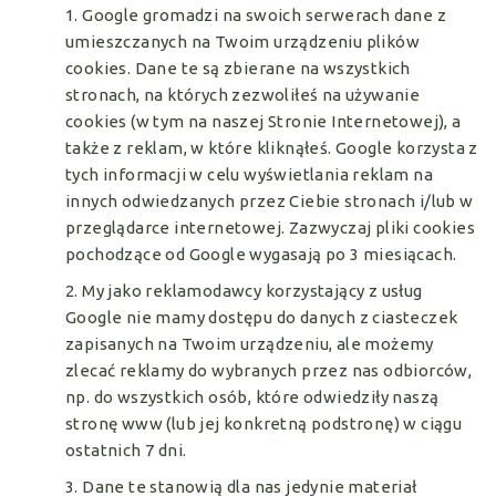
1. Google gromadzi na swoich serwerach dane z
umieszczanych na Twoim urządzeniu plików
cookies. Dane te są zbierane na wszystkich
stronach, na których zezwoliłeś na używanie
cookies (w tym na naszej Stronie Internetowej), a
także z reklam, w które kliknąłeś. Google korzysta z
tych informacji w celu wyświetlania reklam na
innych odwiedzanych przez Ciebie stronach i/lub w
przeglądarce internetowej. Zazwyczaj pliki cookies
pochodzące od Google wygasają po 3 miesiącach.
2. My jako reklamodawcy korzystający z usług
Google nie mamy dostępu do danych z ciasteczek
zapisanych na Twoim urządzeniu, ale możemy
zlecać reklamy do wybranych przez nas odbiorców,
np. do wszystkich osób, które odwiedziły naszą
stronę www (lub jej konkretną podstronę) w ciągu
ostatnich 7 dni.
3. Dane te stanowią dla nas jedynie materiał