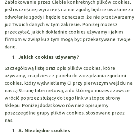
Zablokowanie przez Ciebie konkretnych plików cookies,
jeśli wcześniej wyraziłeś na nie zgodę, będzie uważane za
odwołanie zgody i będzie oznaczało, że nie przetwarzamy
już Twoich danych w tym zakresie. Poniżej możesz
przeczytać, jakich dokładnie cookies używamy i jakim
firmom w związku z tym mogą być przekazywane Twoje
dane.
Jakich cookies używamy?
Szczegółową listę oraz opis plików cookies, które
używamy, znajdziesz z panelu do zarządzania zgodami
cookies, który wyświetlamy Ci przy pierwszym wejściu na
naszą Stronę Internetową, a do którego możesz zawsze
wrócić poprzez służący do tego link w stopce strony
Sklepu. Poniżej dodatkowo również opisujemy
poszczególne grupy plików cookies, stosowane przez
nas.
A. Niezbędne cookies