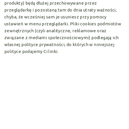
produkty) będą dłużej przechowywane przez
przeglądarkę i pozostaną tam do dnia utraty ważności,
chyba, że wcześniej sam je usuniesz przy pomocy
ustawień w menu przeglądarki. Pliki cookies podmiotów
zewnętrznych (czyli analityczne, reklamowe oraz
związane z mediami społecznościowymi) podlegają ich
własnej polityce prywatności, do których w niniejszej
polityce podajemy Ci linki.