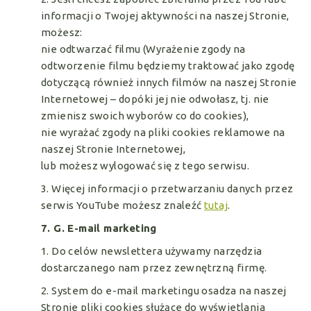
informacji o Twojej aktywności na naszej Stronie,
możesz:
nie odtwarzać filmu (Wyrażenie zgody na
odtworzenie filmu będziemy traktować jako zgodę
dotyczącą również innych filmów na naszej Stronie
Internetowej – dopóki jej nie odwołasz, tj. nie
zmienisz swoich wyborów co do cookies),
nie wyrażać zgody na pliki cookies reklamowe na
naszej Stronie Internetowej,
lub możesz wylogować się z tego serwisu.
3. Więcej informacji o przetwarzaniu danych przez
serwis YouTube możesz znaleźć
tutaj
.
7. G. E-mail marketing
1. Do celów newslettera używamy narzędzia
dostarczanego nam przez zewnętrzną firmę.
2. System do e-mail marketingu osadza na naszej
Stronie pliki cookies służące do wyświetlania