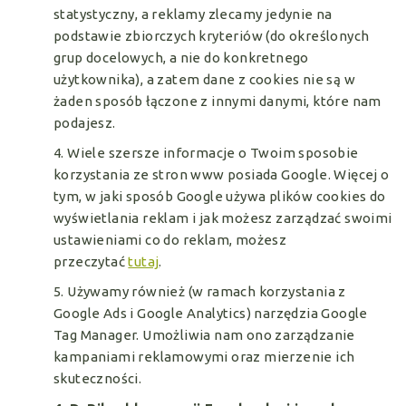
statystyczny, a reklamy zlecamy jedynie na
podstawie zbiorczych kryteriów (do określonych
grup docelowych, a nie do konkretnego
użytkownika), a zatem dane z cookies nie są w
żaden sposób łączone z innymi danymi, które nam
podajesz.
4. Wiele szersze informacje o Twoim sposobie
korzystania ze stron www posiada Google. Więcej o
tym, w jaki sposób Google używa plików cookies do
wyświetlania reklam i jak możesz zarządzać swoimi
ustawieniami co do reklam, możesz
przeczytać
tutaj
.
5. Używamy również (w ramach korzystania z
Google Ads i Google Analytics) narzędzia Google
Tag Manager. Umożliwia nam ono zarządzanie
kampaniami reklamowymi oraz mierzenie ich
skuteczności.