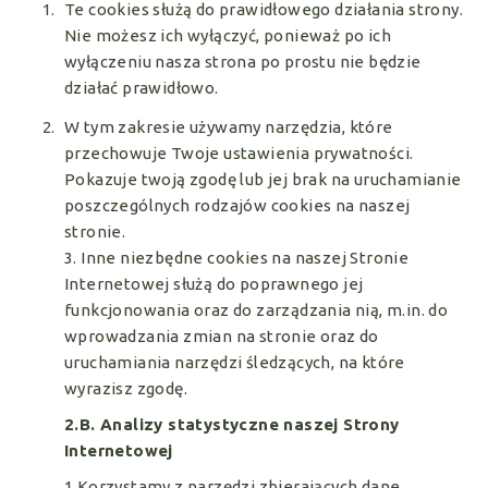
Te cookies służą do prawidłowego działania strony.
Nie możesz ich wyłączyć, ponieważ po ich
wyłączeniu nasza strona po prostu nie będzie
działać prawidłowo.
W tym zakresie używamy narzędzia, które
przechowuje Twoje ustawienia prywatności.
Pokazuje twoją zgodę lub jej brak na uruchamianie
poszczególnych rodzajów cookies na naszej
stronie.
3. Inne niezbędne cookies na naszej Stronie
Internetowej służą do poprawnego jej
funkcjonowania oraz do zarządzania nią, m.in. do
wprowadzania zmian na stronie oraz do
uruchamiania narzędzi śledzących, na które
wyrazisz zgodę.
2.B. Analizy statystyczne naszej Strony
Internetowej
1.Korzystamy z narzędzi zbierających dane