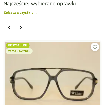
Najczęściej
wybierane oprawki
Zobacz wszystkie →
BESTSELLER
W MAGAZYNIE