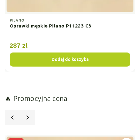
PILANO
Oprawki męskie Pilano P11223 C3
287 zl
Dodaj do koszyka
🔥
Promocyjna cena